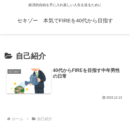
経済的自由を手に入れ楽しい人生を送るために
セキゾー 本気でFIREを40代から目指す
自己紹介
40代からFIREを目指す中年男性
自己紹介
の日常
2023.12.13
ホーム
自己紹介