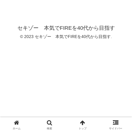
セキゾー 本気でFIREを40代から目指す
© 2023 セキゾー 本気でFIREを40代から目指す.
ホーム
検索
トップ
サイドバー