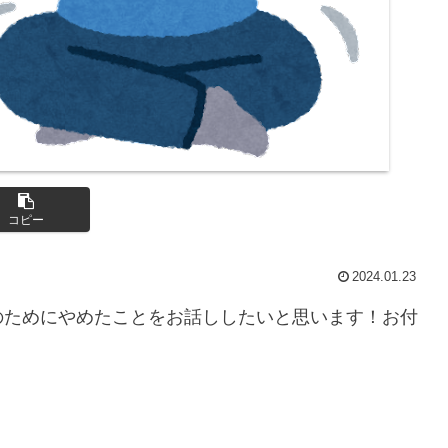
コピー
2024.01.23
のためにやめたことをお話ししたいと思います！お付