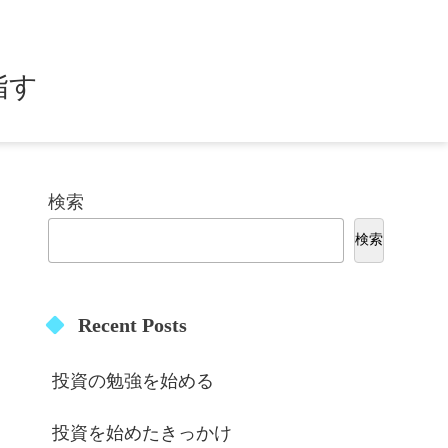
指す
検索
検索
Recent Posts
投資の勉強を始める
投資を始めたきっかけ