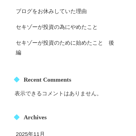
ブログをお休みしていた理由
セキゾーが投資の為にやめたこと
セキゾーが投資のために始めたこと 後
編
Recent Comments
表示できるコメントはありません。
Archives
2025年11月