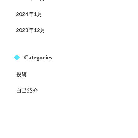
2024年1月
2023年12月
Categories
投資
自己紹介