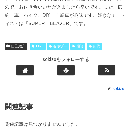
ので、お付き合いいただきましたら幸いです。また、節
約、車、バイク、DIY、自転車が趣味です。好きなアーテ
ィストは「SUPER BEAVER」です。
自己紹介
FIRE
セキゾー
投資
節約
sekizoをフォローする
sekizo
関連記事
関連記事は見つかりませんでした。