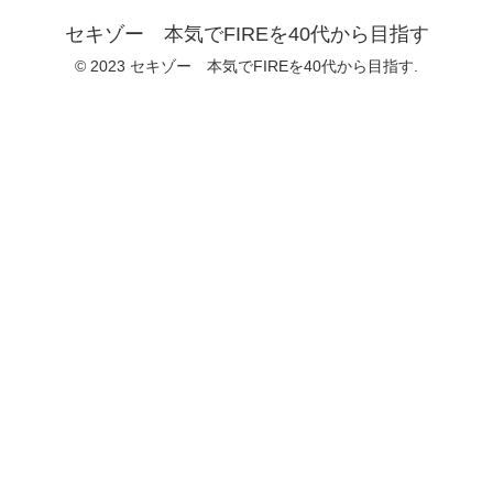
セキゾー 本気でFIREを40代から目指す
© 2023 セキゾー 本気でFIREを40代から目指す.