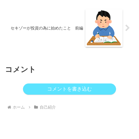
セキゾーが投資の為に始めたこと 前編
コメント
コメントを書き込む
ホーム
自己紹介