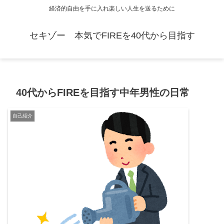
経済的自由を手に入れ楽しい人生を送るために
セキゾー 本気でFIREを40代から目指す
40代からFIREを目指す中年男性の日常
自己紹介