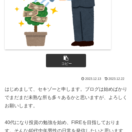
コピー
2023.12.13
2023.12.22
はじめまして、セキゾーと申します。ブログは始めばかり
でまだまだ未熟な所も多々あるかと思いますが、よろしく
お願いします。
40代になり投資の勉強を始め、FIREを目指しておりま
す。そんな40代中年男性の日常を発信したいと思います